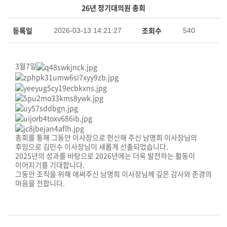
26년 정기대의원 총회
사무국
등록일
조회수
2026-03-13 14:21:27
540
3월7일
총회를 통해 그동안 이사장으로 헌신해 주신 남명희 이사장님의
후임으로 김민수 이사장님이 새롭게 선출되었습니다.
2025년의 성과를 바탕으로 2026년에는 더욱 발전하는 활동이
이어지기를 기대합니다.
그동안 조직을 위해 애써주신 남명희 이사장님께 깊은 감사와 존경의
마음을 전합니다.